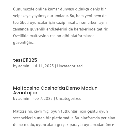
Günümüzde online kumar dünyası oldukça geniş bir
yelpazeye yayılmış durumdadır. Bu, hem yeni hem de
tecrübeli oyuncular için cazip fırsatlar sunarken, aynı
zamanda güvenlik endişelerini de beraberinde getirir.
Özellikle maltcasino casino gibi platformlarda
güvenliğin...
test011025
by
admin
|
Jul 11, 2025
|
Uncategorized
Maltcasino Casino’da Demo Modun
Avantajları
by
admin
|
Feb 7, 2025
|
Uncategorized
Maltcasino, çevrimiçi oyun tutkunları için çeşitli oyun
seçenekleri sunan bir platformdur. Bu platformda yer alan
demo modu, oyunculara gerçek parayla oynamadan önce