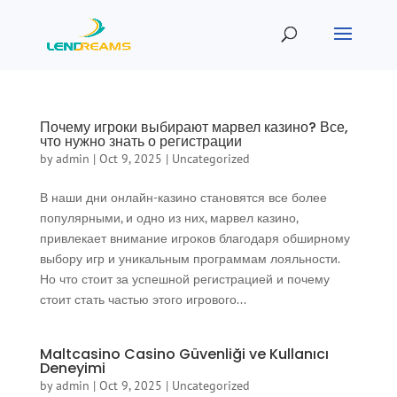
Почему игроки выбирают марвел казино? Все,
что нужно знать о регистрации
by
admin
|
Oct 9, 2025
|
Uncategorized
В наши дни онлайн-казино становятся все более
популярными, и одно из них, марвел казино,
привлекает внимание игроков благодаря обширному
выбору игр и уникальным программам лояльности.
Но что стоит за успешной регистрацией и почему
стоит стать частью этого игрового...
Maltcasino Casino Güvenliği ve Kullanıcı
Deneyimi
by
admin
|
Oct 9, 2025
|
Uncategorized