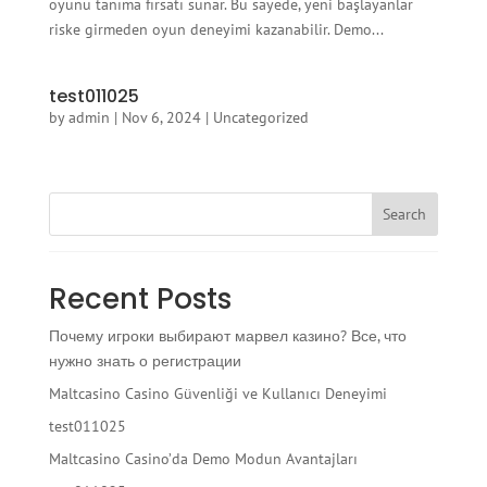
oyunu tanıma fırsatı sunar. Bu sayede, yeni başlayanlar
riske girmeden oyun deneyimi kazanabilir. Demo...
test011025
by
admin
|
Nov 6, 2024
|
Uncategorized
Search
Recent Posts
Почему игроки выбирают марвел казино? Все, что
нужно знать о регистрации
Maltcasino Casino Güvenliği ve Kullanıcı Deneyimi
test011025
Maltcasino Casino’da Demo Modun Avantajları