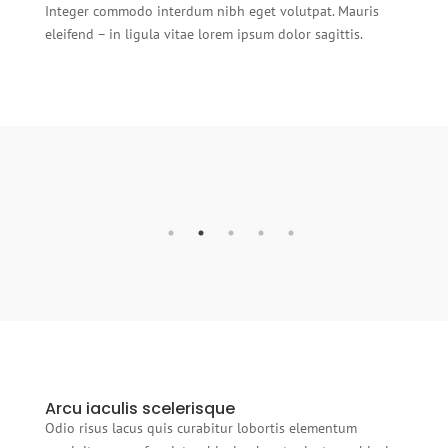
Integer commodo interdum nibh eget volutpat. Mauris
eleifend – in ligula vitae lorem ipsum dolor sagittis.
Arcu iaculis scelerisque
Odio risus lacus quis curabitur lobortis elementum