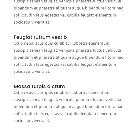
suscipit aenean feugiat, vehicula pharetra luctus vehicula
bibendum et pharetra aliquam augue bibendum litora hac
sollicitudin felis egestas vel cubilia feugiat elementum
sociosqu viverra at.
Feugiat rutrum vestib
Odio risus lacus quis curabitur lobortis elementum
suscipit aenean feugiat, vehicula pharetra luctus vehicula
bibendum et pharetra aliquam augue bibendum litora hac
sollicitudin felis egestas vel cubilia feugiat elementum
sociosqu viverra at.
Massa turpis dictum
Odio risus lacus quis curabitur lobortis elementum
suscipit aenean feugiat, vehicula pharetra luctus vehicula
bibendum et pharetra aliquam augue bibendum litora hac
sollicitudin felis egestas vel cubilia feugiat elementum
sociosqu viverra at.