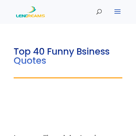
Top 40 Funny Bsiness
Quotes