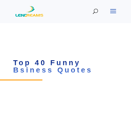
Top 40 Funny
Bsiness Quotes