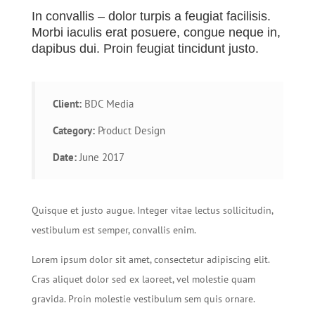
In convallis – dolor turpis a feugiat facilisis.
Morbi iaculis erat posuere, congue neque in,
dapibus dui. Proin feugiat tincidunt justo.
Client:
BDC Media
Category:
Product Design
Date:
June 2017
Quisque et justo augue. Integer vitae lectus sollicitudin,
vestibulum est semper, convallis enim.
Lorem ipsum dolor sit amet, consectetur adipiscing elit.
Cras aliquet dolor sed ex laoreet, vel molestie quam
gravida. Proin molestie vestibulum sem quis ornare.