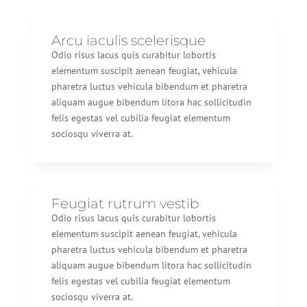
Arcu iaculis scelerisque
Odio risus lacus quis curabitur lobortis
elementum suscipit aenean feugiat, vehicula
pharetra luctus vehicula bibendum et pharetra
aliquam augue bibendum litora hac sollicitudin
felis egestas vel cubilia feugiat elementum
sociosqu viverra at.
Feugiat rutrum vestib
Odio risus lacus quis curabitur lobortis
elementum suscipit aenean feugiat, vehicula
pharetra luctus vehicula bibendum et pharetra
aliquam augue bibendum litora hac sollicitudin
felis egestas vel cubilia feugiat elementum
sociosqu viverra at.