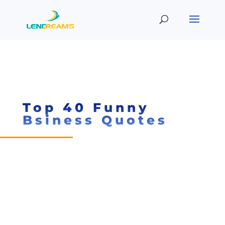
Top 40 Funny
Bsiness Quotes