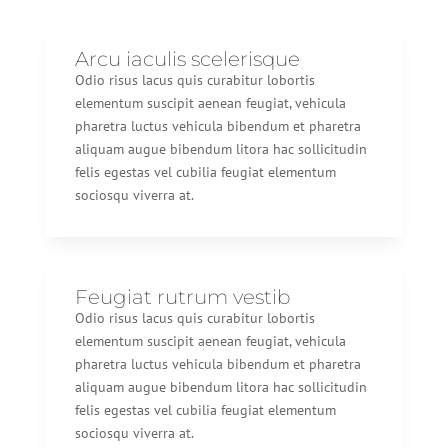
Arcu iaculis scelerisque
Odio risus lacus quis curabitur lobortis
elementum suscipit aenean feugiat, vehicula
pharetra luctus vehicula bibendum et pharetra
aliquam augue bibendum litora hac sollicitudin
felis egestas vel cubilia feugiat elementum
sociosqu viverra at.
Feugiat rutrum vestib
Odio risus lacus quis curabitur lobortis
elementum suscipit aenean feugiat, vehicula
pharetra luctus vehicula bibendum et pharetra
aliquam augue bibendum litora hac sollicitudin
felis egestas vel cubilia feugiat elementum
sociosqu viverra at.