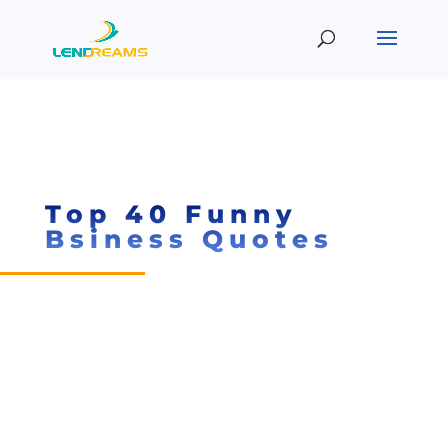
Top 40 Funny
Bsiness Quotes